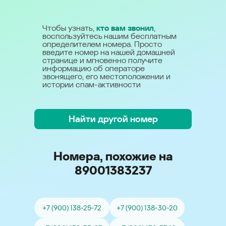
Чтобы узнать,
кто вам звонил
,
воспользуйтесь нашим бесплатным
определителем номера. Просто
введите номер на нашей домашней
странице и мгновенно получите
информацию об операторе
звонящего, его местоположении и
истории спам-активности
Найти другой номер
Номера, похожие на
89001383237
+7 (900) 138-25-72
+7 (900) 138-30-20