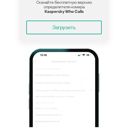
Скачайте бесплатную версию
определителя номера
Kaspersky Who Calls
Загрузить