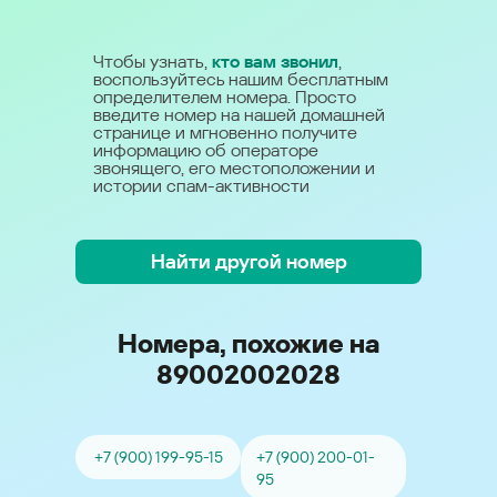
Чтобы узнать,
кто вам звонил
,
воспользуйтесь нашим бесплатным
определителем номера. Просто
введите номер на нашей домашней
странице и мгновенно получите
информацию об операторе
звонящего, его местоположении и
истории спам-активности
Найти другой номер
Номера, похожие на
89002002028
+7 (900) 199-95-15
+7 (900) 200-01-
95