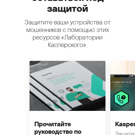
защитой
Защитите ваши устройства от
мошенников с помощью этих
ресурсов «Лаборатории
Касперского».
Прочитайте
Kasper
руководство по
Защити