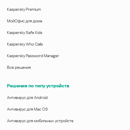
Kaspersky Premium
МойОфис для дома
Kaspersky Safe Kids
Kaspersky Who Calls
Kaspersky Password Manager
Все решения
Решения по типу устройств
Антивирус для Android
Антивирус для Mac OS
Антивирус для мобильных устройств