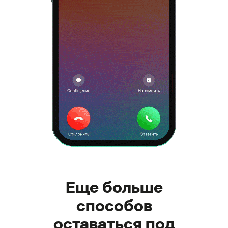
Еще больше
способов
оставаться под