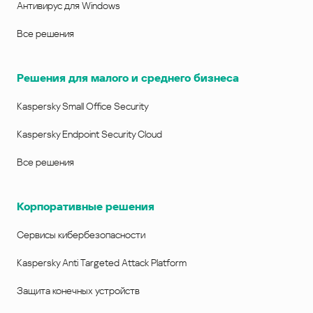
Антивирус для Windows
Все решения
Решения для малого и среднего бизнеса
Kaspersky Small Office Security
Kaspersky Endpoint Security Cloud
Все решения
Корпоративные решения
Сервисы кибербезопасности
Kaspersky Anti Targeted Attack Platform
Защита конечных устройств