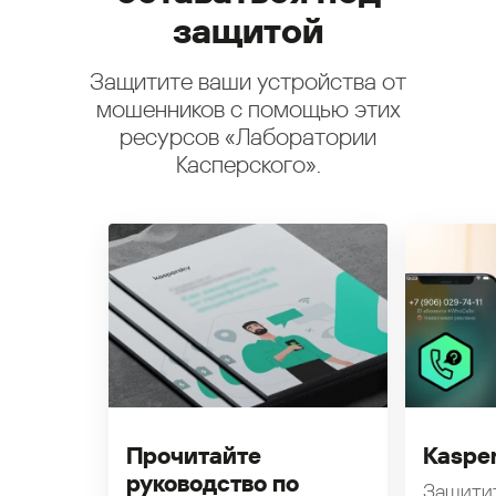
защитой
Защитите ваши устройства от
мошенников с помощью этих
ресурсов «Лаборатории
Касперского».
Прочитайте
Kasper
руководство по
Защити