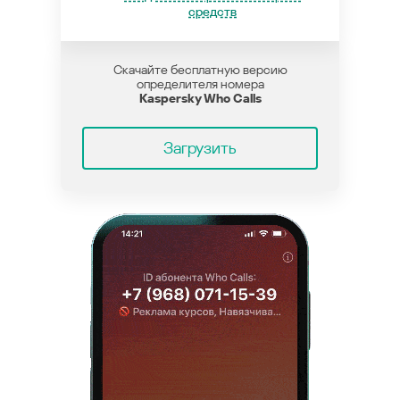
средств
Скачайте бесплатную версию
определителя номера
Kaspersky Who Calls
Загрузить