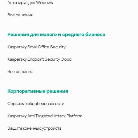
Антивирус для Windows
Все решения
Решения для малого и среднего бизнеса
Kaspersky Small Office Security
Kaspersky Endpoint Security Cloud
Все решения
Корпоративные решения
Сервисы кибербезопасности
Kaspersky Anti Targeted Attack Platform
Защита конечных устройств