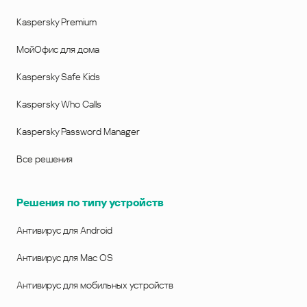
Kaspersky Premium
МойОфис для дома
Kaspersky Safe Kids
Kaspersky Who Calls
Kaspersky Password Manager
Все решения
Решения по типу устройств
Антивирус для Android
Антивирус для Mac OS
Антивирус для мобильных устройств