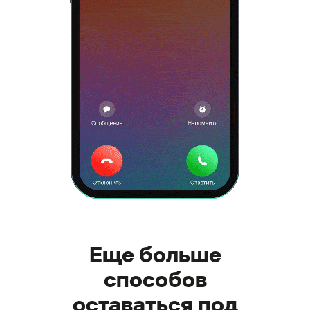
Еще больше
способов
оставаться под