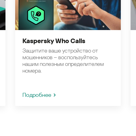
Kaspersky Who Calls
Защитите ваше устройство от
мошенников – воспользуйтесь
нашим полезным определителем
номера.
Подробнее