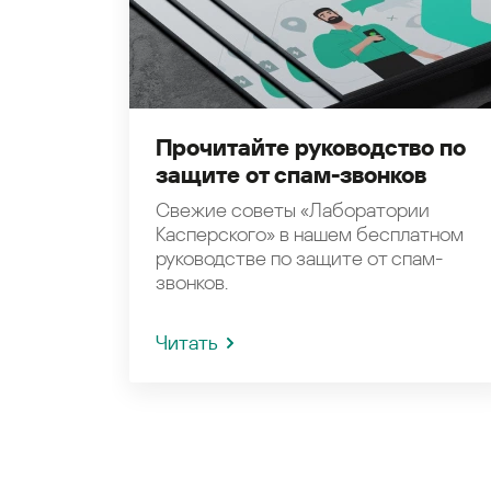
Прочитайте руководство по
защите от спам-звонков
Свежие советы «Лаборатории
Касперского» в нашем бесплатном
руководстве по защите от спам-
звонков.
Читать