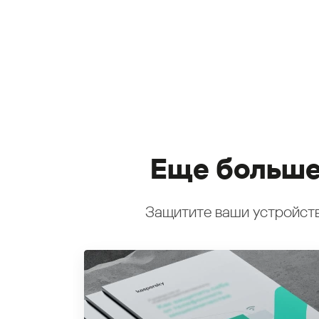
Еще больше
Защитите ваши устройств