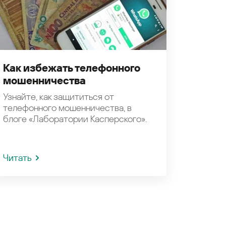
Как избежать телефонного
мошенничества
Узнайте, как защититься от
телефонного мошенничества, в
блоге «Лаборатории Касперского».
Читать