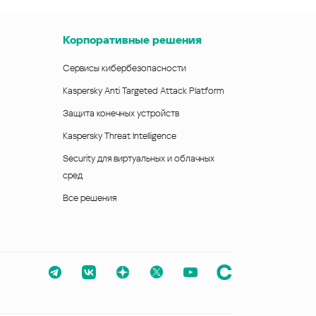
Корпоративные решения
Сервисы кибербезопасности
Kaspersky Anti Targeted Attack Platform
Защита конечных устройств
Kaspersky Threat Intelligence
Security для виртуальных и облачных
сред
Все решения