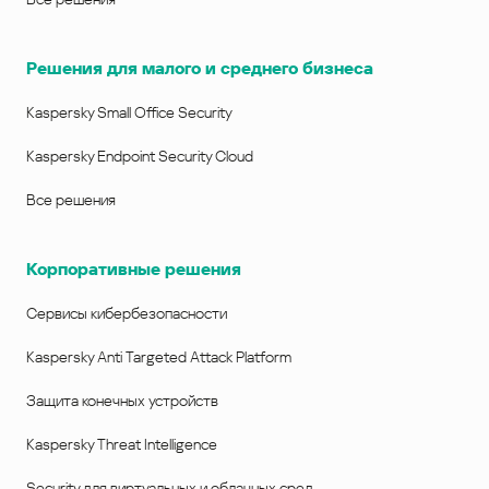
Решения для малого и среднего бизнеса
Kaspersky Small Office Security
Kaspersky Endpoint Security Cloud
Все решения
Корпоративные решения
Сервисы кибербезопасности
Kaspersky Anti Targeted Attack Platform
Защита конечных устройств
Kaspersky Threat Intelligence
Security для виртуальных и облачных сред