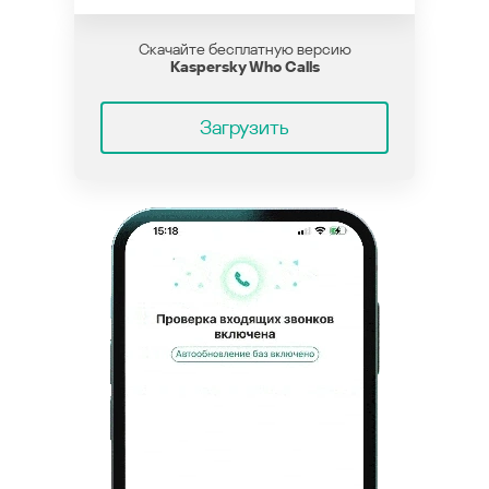
Скачайте бесплатную версию
Kaspersky Who Calls
Загрузить