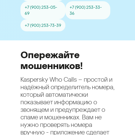
+7 (900) 253-05-
+7 (900) 253-33-
69
36
+7 (900) 253-73-39
Опережайте
мошенников!
Kaspersky Who Calls – простой и
надёжный определитель номера,
который автоматически
показывает информацию о
звонящем и предупреждает о
спаме и мошенниках. Вам не
нужно проверять номера
вручную - приложение сделает