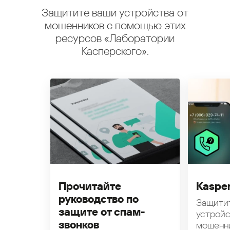
Защитите ваши устройства от
мошенников с помощью этих
ресурсов «Лаборатории
Касперского».
Прочитайте
Kasper
руководство по
Защити
защите от спам-
устройс
звонков
мошенн