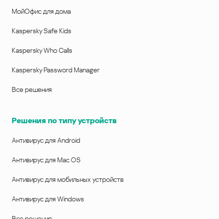
МойОфис для дома
Kaspersky Safe Kids
Kaspersky Who Calls
Kaspersky Password Manager
Все решения
Решения по типу устройств
Антивирус для Android
Антивирус для Mac OS
Антивирус для мобильных устройств
Антивирус для Windows
Все решения