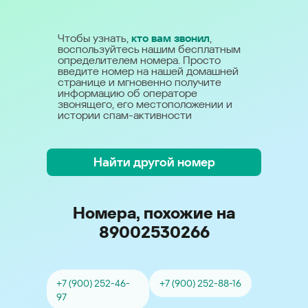
Чтобы узнать,
кто вам звонил
,
воспользуйтесь нашим бесплатным
определителем номера. Просто
введите номер на нашей домашней
странице и мгновенно получите
информацию об операторе
звонящего, его местоположении и
истории спам-активности
Найти другой номер
Номера, похожие на
89002530266
+7 (900) 252-46-
+7 (900) 252-88-16
97