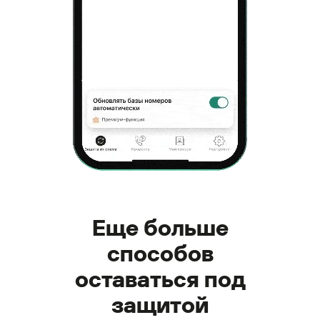
Еще больше
способов
оставаться под
защитой