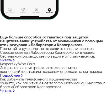
Еще больше способов оставаться под защитой
Защитите ваши устройства от мошенников с помощью
этих ресурсов «Лаборатории Касперского».
Прочитайте руководство по защите от спам-звонков
Свежие советы «Лаборатории Касперского» в нашем
бесплатном руководстве по защите от спам-звонков.
Читать
Kaspersky Who Calls
Защитите ваше устройство от мошенников –
воспользуйтесь нашим полезным определителем номера.
Подробнее
Как избежать телефонного мошенничества
Узнайте, как защититься от телефонного мошенничества, в
блоге «Лаборатории Касперского».
Читать