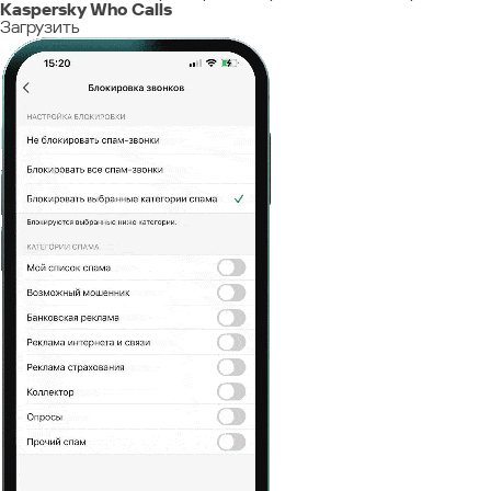
Kaspersky Who Calls
Загрузить