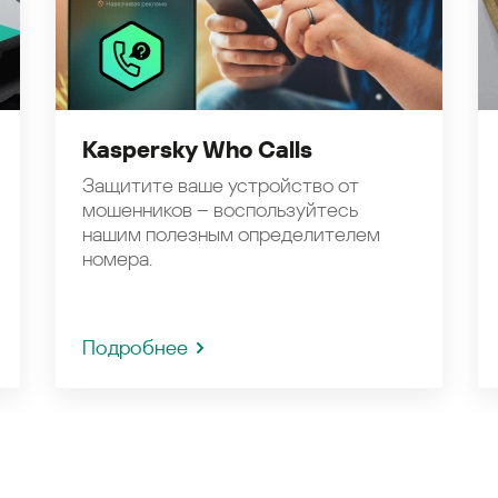
Kaspersky Who Calls
Защитите ваше устройство от
мошенников – воспользуйтесь
нашим полезным определителем
номера.
Подробнее