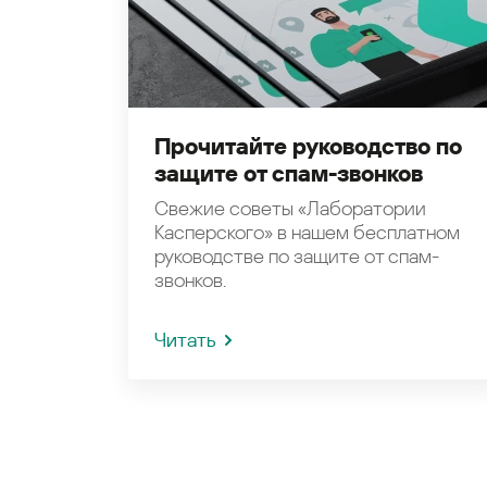
Прочитайте руководство по
защите от спам-звонков
Свежие советы «Лаборатории
Касперского» в нашем бесплатном
руководстве по защите от спам-
звонков.
Читать