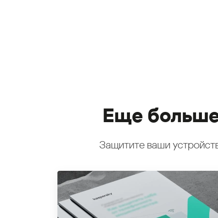
Еще больше
Защитите ваши устройств