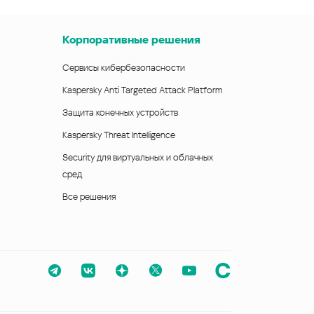
Корпоративные решения
Сервисы кибербезопасности
Kaspersky Anti Targeted Attack Platform
Защита конечных устройств
Kaspersky Threat Intelligence
Security для виртуальных и облачных
сред
Все решения