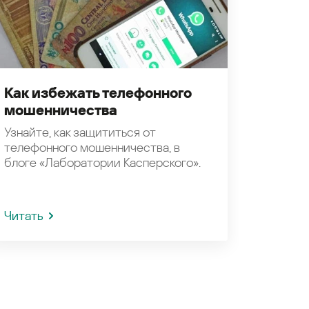
Как избежать телефонного
мошенничества
Узнайте, как защититься от
телефонного мошенничества, в
блоге «Лаборатории Касперского».
Читать