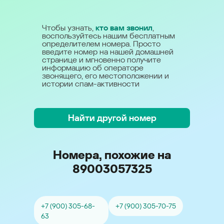
Чтобы узнать,
кто вам звонил
,
воспользуйтесь нашим бесплатным
определителем номера. Просто
введите номер на нашей домашней
странице и мгновенно получите
информацию об операторе
звонящего, его местоположении и
истории спам-активности
Найти другой номер
Номера, похожие на
89003057325
+7 (900) 305-68-
+7 (900) 305-70-75
63