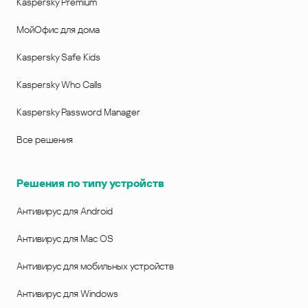
Kaspersky Premium
МойОфис для дома
Kaspersky Safe Kids
Kaspersky Who Calls
Kaspersky Password Manager
Все решения
Решения по типу устройств
Антивирус для Android
Антивирус для Mac OS
Антивирус для мобильных устройств
Антивирус для Windows