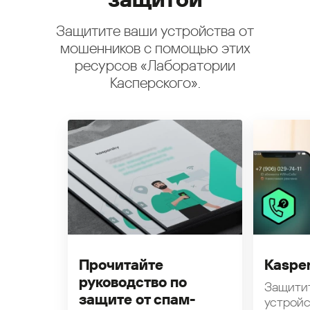
Защитите ваши устройства от
мошенников с помощью этих
ресурсов «Лаборатории
Касперского».
Прочитайте
Kasper
руководство по
Защити
защите от спам-
устройс