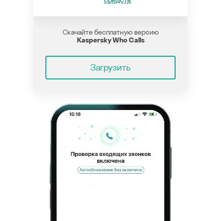
средств
Скачайте бесплатную версию
Kaspersky Who Calls
Загрузить