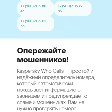
+7 (900) 305-80-
+7 (900) 305-86-
43
85
+7 (900) 306-02-
55
Опережайте
мошенников!
Kaspersky Who Calls – простой и
надёжный определитель номера,
который автоматически
показывает информацию о
звонящем и предупреждает о
спаме и мошенниках. Вам не
нужно проверять номера