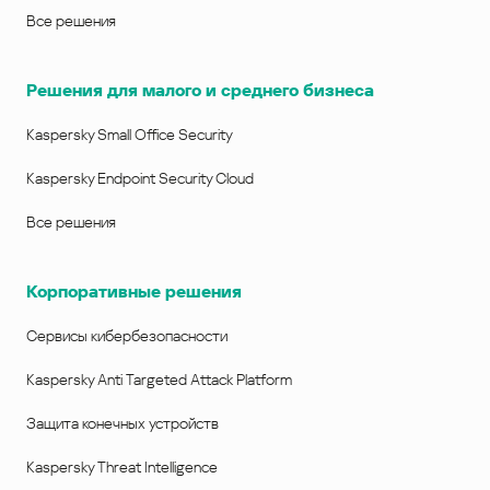
Все решения
Решения для малого и среднего бизнеса
Kaspersky Small Office Security
Kaspersky Endpoint Security Cloud
Все решения
Корпоративные решения
Сервисы кибербезопасности
Kaspersky Anti Targeted Attack Platform
Защита конечных устройств
Kaspersky Threat Intelligence