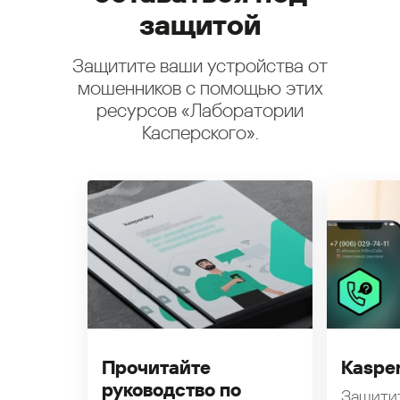
защитой
Защитите ваши устройства от
мошенников с помощью этих
ресурсов «Лаборатории
Касперского».
Прочитайте
Kasper
руководство по
Защити