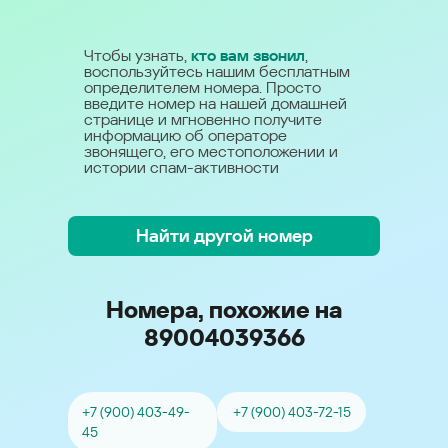
Чтобы узнать,
кто вам звонил
,
воспользуйтесь нашим бесплатным
определителем номера. Просто
введите номер на нашей домашней
странице и мгновенно получите
информацию об операторе
звонящего, его местоположении и
истории спам-активности
Найти другой номер
Номера, похожие на
89004039366
+7 (900) 403-49-
+7 (900) 403-72-15
45