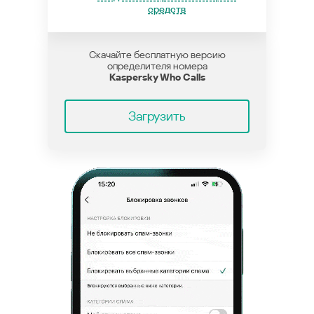
средств
Скачайте бесплатную версию
определителя номера
Kaspersky Who Calls
Загрузить