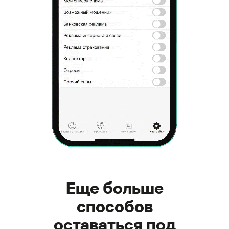
Еще больше
способов
оставаться под