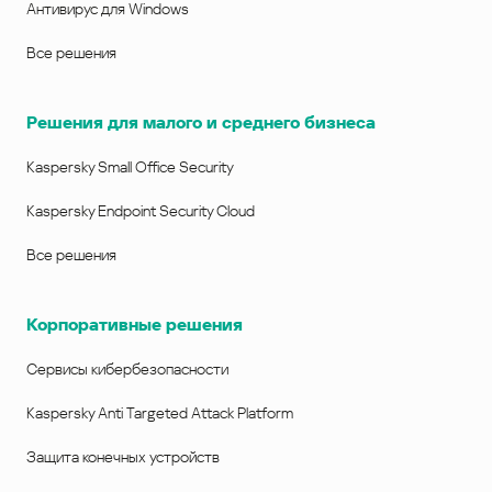
Антивирус для Windows
Все решения
Решения для малого и среднего бизнеса
Kaspersky Small Office Security
Kaspersky Endpoint Security Cloud
Все решения
Корпоративные решения
Сервисы кибербезопасности
Kaspersky Anti Targeted Attack Platform
Защита конечных устройств