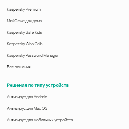
Kaspersky Premium
МойОфис для дома
Kaspersky Safe Kids
Kaspersky Who Calls
Kaspersky Password Manager
Все решения
Решения по типу устройств
Антивирус для Android
Антивирус для Mac OS
Антивирус для мобильных устройств