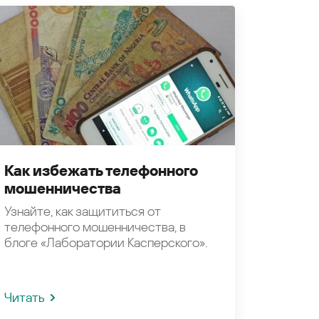
Как избежать телефонного
мошенничества
Узнайте, как защититься от
телефонного мошенничества, в
блоге «Лаборатории Касперского».
Читать