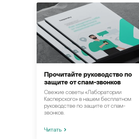
Прочитайте руководство по
защите от спам-звонков
Свежие советы «Лаборатории
Касперского» в нашем бесплатном
руководстве по защите от спам-
звонков.
Читать