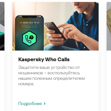
Kaspersky Who Calls
Защитите ваше устройство от
мошенников – воспользуйтесь
нашим полезным определителем
номера.
Подробнее