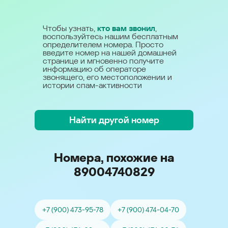
Чтобы узнать,
кто вам звонил
,
воспользуйтесь нашим бесплатным
определителем номера. Просто
введите номер на нашей домашней
странице и мгновенно получите
информацию об операторе
звонящего, его местоположении и
истории спам-активности
Найти другой номер
Номера, похожие на
89004740829
+7 (900) 473-95-78
+7 (900) 474-04-70