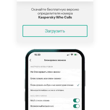
Скачайте бесплатную версию
определителя номера
Kaspersky Who Calls
Загрузить