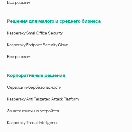
Все решения
Решения для малого и среднего бизнеса
Kaspersky Small Office Security
Kaspersky Endpoint Security Cloud
Все решения
Корпоративные решения
Сервисы кибербезопасности
Kaspersky Anti Targeted Attack Platform
Защита конечных устройств
Kaspersky Threat Intelligence