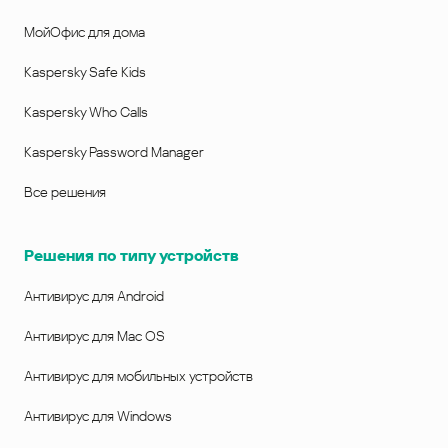
МойОфис для дома
Kaspersky Safe Kids
Kaspersky Who Calls
Kaspersky Password Manager
Все решения
Решения по типу устройств
Антивирус для Android
Антивирус для Mac OS
Антивирус для мобильных устройств
Антивирус для Windows