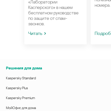
«Лаборатории
номера.
Касперского» в нашем
бесплатном руководстве
по защите от спам-
звонков.
Читать
Подроб
Решения для дома
Kaspersky Standard
Kaspersky Plus
Kaspersky Premium
МойОфис для дома