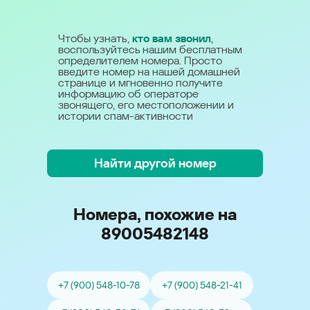
Чтобы узнать,
кто вам звонил
,
воспользуйтесь нашим бесплатным
определителем номера. Просто
введите номер на нашей домашней
странице и мгновенно получите
информацию об операторе
звонящего, его местоположении и
истории спам-активности
Найти другой номер
Номера, похожие на
89005482148
+7 (900) 548-10-78
+7 (900) 548-21-41