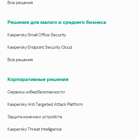
Все решения
Решения для малого и среднего бизнеса
Kaspersky Small Office Security
Kaspersky Endpoint Security Cloud
Все решения
Корпоративные решения
Сервисы кибербезопасности
Kaspersky Anti Targeted Attack Platform
Защита конечных устройств
Kaspersky Threat Intelligence