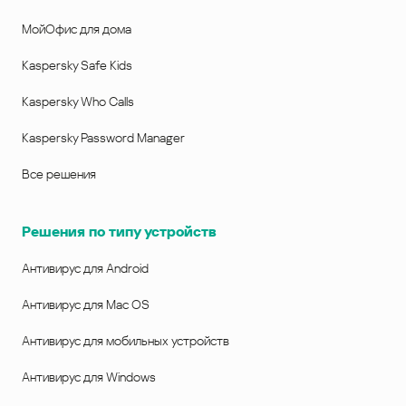
МойОфис для дома
Kaspersky Safe Kids
Kaspersky Who Calls
Kaspersky Password Manager
Все решения
Решения по типу устройств
Антивирус для Android
Антивирус для Mac OS
Антивирус для мобильных устройств
Антивирус для Windows