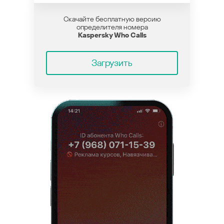
Скачайте бесплатную версию
определителя номера
Kaspersky Who Calls
Загрузить