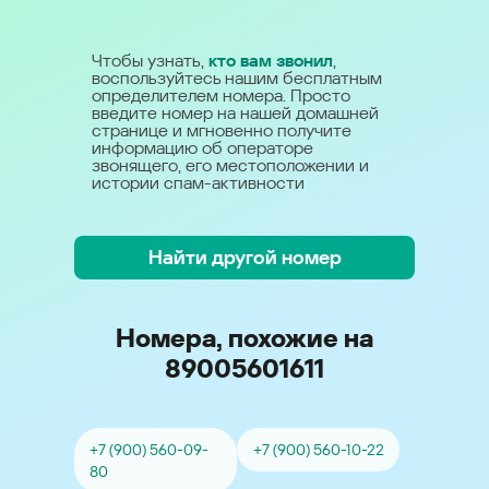
Чтобы узнать,
кто вам звонил
,
воспользуйтесь нашим бесплатным
определителем номера. Просто
введите номер на нашей домашней
странице и мгновенно получите
информацию об операторе
звонящего, его местоположении и
истории спам-активности
Найти другой номер
Номера, похожие на
89005601611
+7 (900) 560-09-
+7 (900) 560-10-22
80