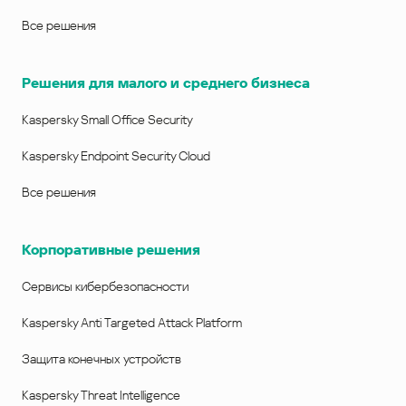
Все решения
Решения для малого и среднего бизнеса
Kaspersky Small Office Security
Kaspersky Endpoint Security Cloud
Все решения
Корпоративные решения
Сервисы кибербезопасности
Kaspersky Anti Targeted Attack Platform
Защита конечных устройств
Kaspersky Threat Intelligence