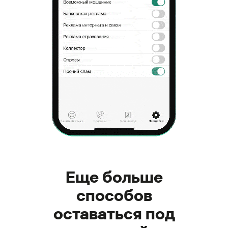
Еще больше
способов
оставаться под