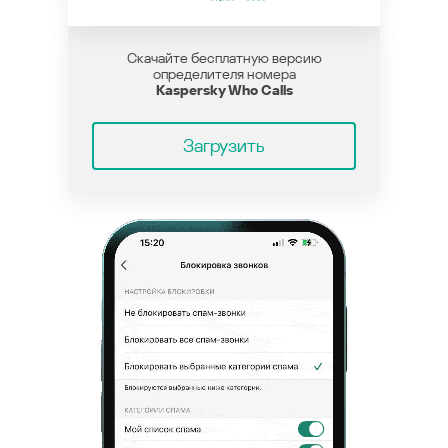
Скачайте бесплатную версию
определителя номера
Kaspersky Who Calls
Загрузить