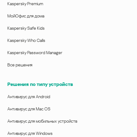
Kaspersky Premium
МойОфис для дома
Kaspersky Safe Kids
Kaspersky Who Calls
Kaspersky Password Manager
Все решения
Решения по типу устройств
Антивирус для Android
Антивирус для Mac OS
Антивирус для мобильных устройств
Антивирус для Windows