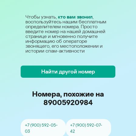
Чтобы узнать,
кто вам звонил
,
воспользуйтесь нашим бесплатным
определителем номера. Просто
введите номер на нашей домашней
странице и мгновенно получите
информацию об операторе
звонящего, его местоположении и
истории спам-активности
Найти другой номер
Номера, похожие на
89005920984
+7 (900) 592-05-
+7 (900) 592-07-
03
42