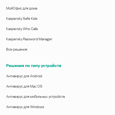
МойОфис для дома
Kaspersky Safe Kids
Kaspersky Who Calls
Kaspersky Password Manager
Все решения
Решения по типу устройств
Антивирус для Android
Антивирус для Mac OS
Антивирус для мобильных устройств
Антивирус для Windows