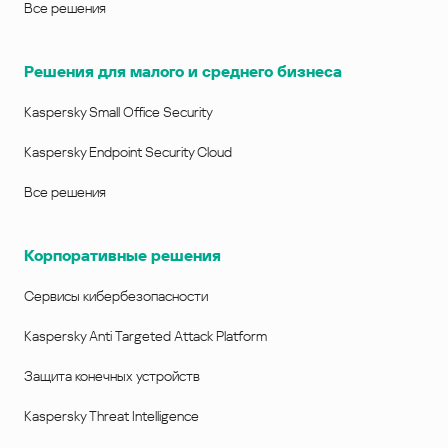
Все решения
Решения для малого и среднего бизнеса
Kaspersky Small Office Security
Kaspersky Endpoint Security Cloud
Все решения
Корпоративные решения
Сервисы кибербезопасности
Kaspersky Anti Targeted Attack Platform
Защита конечных устройств
Kaspersky Threat Intelligence