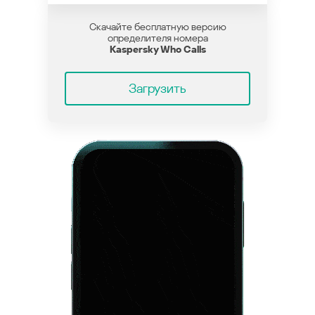
Скачайте бесплатную версию
определителя номера
Kaspersky Who Calls
Загрузить