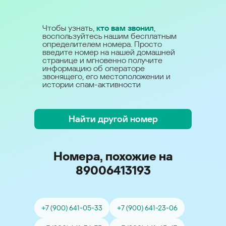
Чтобы узнать,
кто вам звонил
,
воспользуйтесь нашим бесплатным
определителем номера. Просто
введите номер на нашей домашней
странице и мгновенно получите
информацию об операторе
звонящего, его местоположении и
истории спам-активности
Найти другой номер
Номера, похожие на
89006413193
+7 (900) 641-05-33
+7 (900) 641-23-06