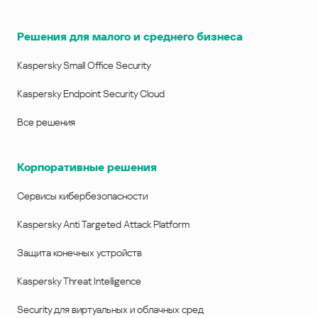
Решения для малого и среднего бизнеса
Kaspersky Small Office Security
Kaspersky Endpoint Security Cloud
Все решения
Корпоративные решения
Сервисы кибербезопасности
Kaspersky Anti Targeted Attack Platform
Защита конечных устройств
Kaspersky Threat Intelligence
Security для виртуальных и облачных сред