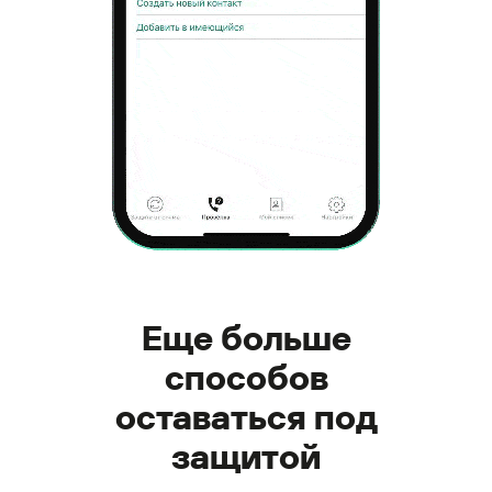
Еще больше
способов
оставаться под
защитой