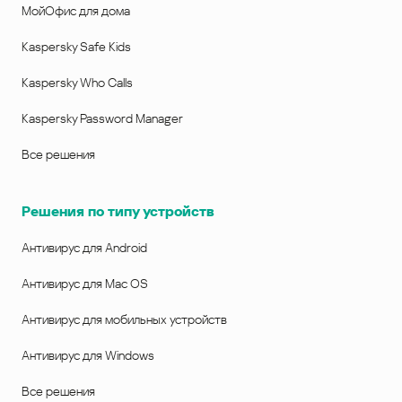
МойОфис для дома
Kaspersky Safe Kids
Kaspersky Who Calls
Kaspersky Password Manager
Все решения
Решения по типу устройств
Антивирус для Android
Антивирус для Mac OS
Антивирус для мобильных устройств
Антивирус для Windows
Все решения