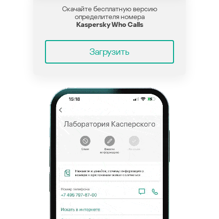
Скачайте бесплатную версию
определителя номера
Kaspersky Who Calls
Загрузить