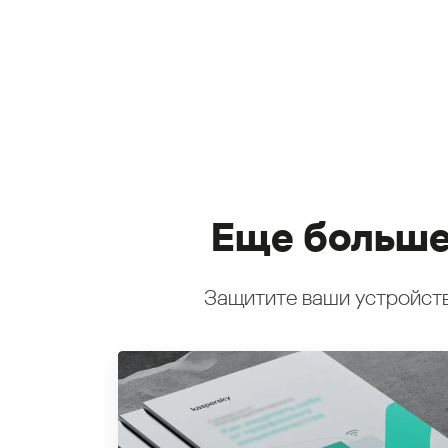
Еще больше
Защитите ваши устройств