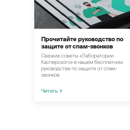
Прочитайте руководство по
защите от спам-звонков
Свежие советы «Лаборатории
Касперского» в нашем бесплатном
руководстве по защите от спам-
звонков.
Читать