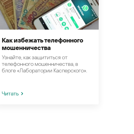
Как избежать телефонного
мошенничества
Узнайте, как защититься от
телефонного мошенничества, в
блоге «Лаборатории Касперского».
Читать