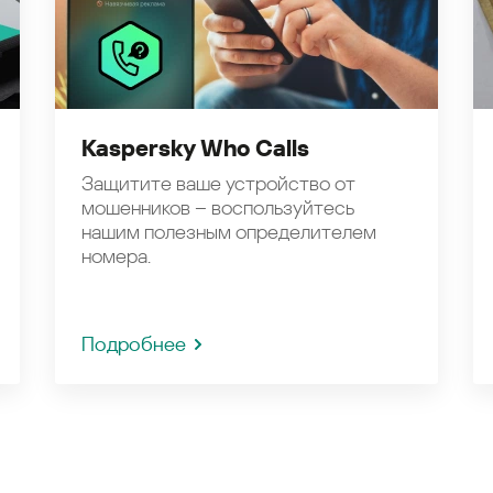
Kaspersky Who Calls
Защитите ваше устройство от
мошенников – воспользуйтесь
нашим полезным определителем
номера.
Подробнее