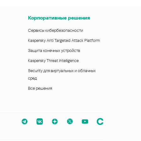
Корпоративные решения
Сервисы кибербезопасности
Kaspersky Anti Targeted Attack Platform
Защита конечных устройств
Kaspersky Threat Intelligence
Security для виртуальных и облачных
сред
Все решения