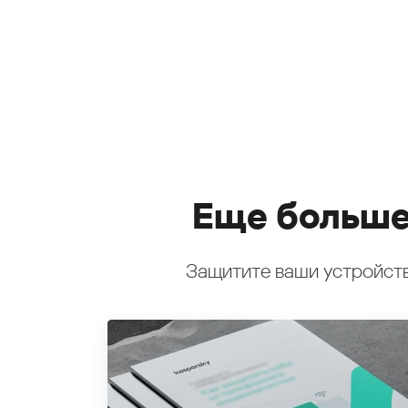
Еще больше
Защитите ваши устройств