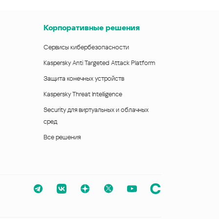
Корпоративные решения
Сервисы кибербезопасности
Kaspersky Anti Targeted Attack Platform
Защита конечных устройств
Kaspersky Threat Intelligence
Security для виртуальных и облачных
сред
Все решения