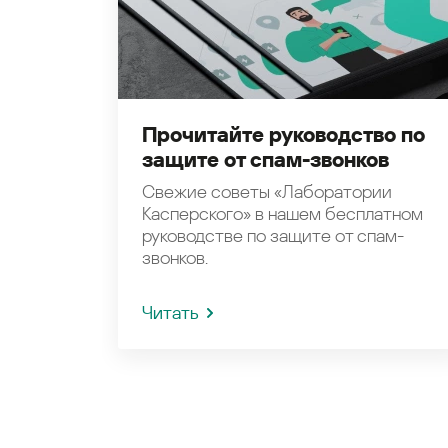
Прочитайте руководство по
защите от спам-звонков
Свежие советы «Лаборатории
Касперского» в нашем бесплатном
руководстве по защите от спам-
звонков.
Читать