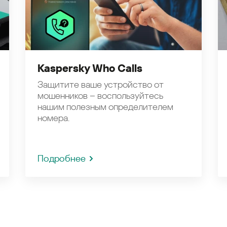
Kaspersky Who Calls
Защитите ваше устройство от
мошенников – воспользуйтесь
нашим полезным определителем
номера.
Подробнее