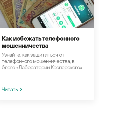
Как избежать телефонного
мошенничества
Узнайте, как защититься от
телефонного мошенничества, в
блоге «Лаборатории Касперского».
Читать