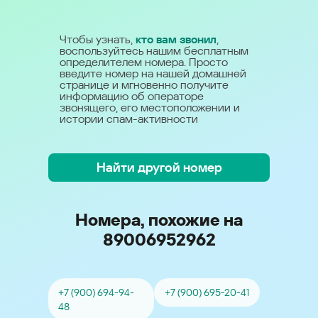
Чтобы узнать,
кто вам звонил
,
воспользуйтесь нашим бесплатным
определителем номера. Просто
введите номер на нашей домашней
странице и мгновенно получите
информацию об операторе
звонящего, его местоположении и
истории спам-активности
Найти другой номер
Номера, похожие на
89006952962
+7 (900) 694-94-
+7 (900) 695-20-41
48