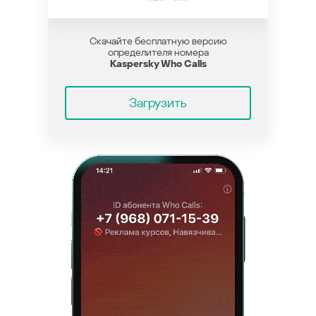
Скачайте бесплатную версию
определителя номера
Kaspersky Who Calls
Загрузить