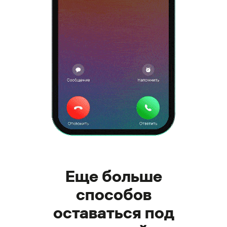
Еще больше
способов
оставаться под