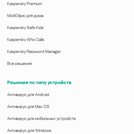
Kaspersky Premium
МойОфис для дома
Kaspersky Safe Kids
Kaspersky Who Calls
Kaspersky Password Manager
Все решения
Решения по типу устройств
Антивирус для Android
Антивирус для Mac OS
Антивирус для мобильных устройств
Антивирус для Windows