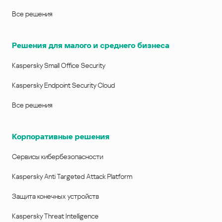
Все решения
Решения для малого и среднего бизнеса
Kaspersky Small Office Security
Kaspersky Endpoint Security Cloud
Все решения
Корпоративные решения
Сервисы кибербезопасности
Kaspersky Anti Targeted Attack Platform
Защита конечных устройств
Kaspersky Threat Intelligence