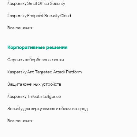
Kaspersky Small Office Security
Kaspersky Endpoint Security Cloud
Все решения
Корпоративные решения
Сервисы кибербезопасности
Kaspersky Anti Targeted Attack Platform
Защита конечных устройств
Kaspersky Threat Intelligence
Security для виртуальных и облачных сред
Все решения