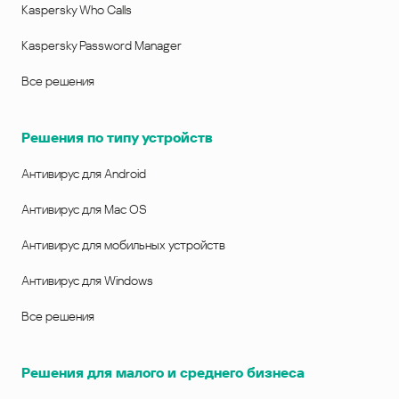
Kaspersky Who Calls
Kaspersky Password Manager
Все решения
Решения по типу устройств
Антивирус для Android
Антивирус для Mac OS
Антивирус для мобильных устройств
Антивирус для Windows
Все решения
Решения для малого и среднего бизнеса