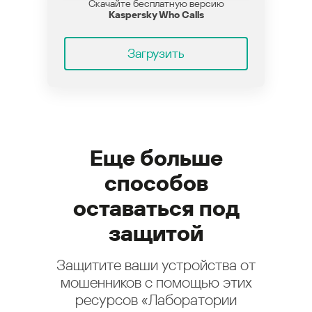
Скачайте бесплатную версию
Kaspersky Who Calls
Загрузить
Еще больше
способов
оставаться под
защитой
Защитите ваши устройства от
мошенников с помощью этих
ресурсов «Лаборатории