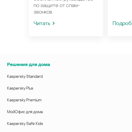
по защите от спам-
звонков.
Читать
Подроб
Решения для дома
Kaspersky Standard
Kaspersky Plus
Kaspersky Premium
МойОфис для дома
Kaspersky Safe Kids