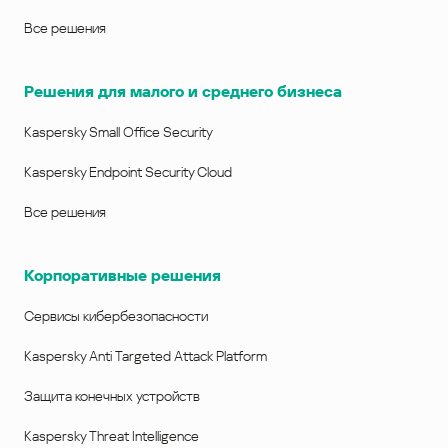
Все решения
Решения для малого и среднего бизнеса
Kaspersky Small Office Security
Kaspersky Endpoint Security Cloud
Все решения
Корпоративные решения
Сервисы кибербезопасности
Kaspersky Anti Targeted Attack Platform
Защита конечных устройств
Kaspersky Threat Intelligence