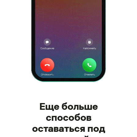
Еще больше
способов
оставаться под