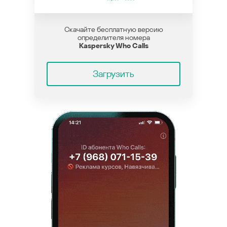
Скачайте бесплатную версию
определителя номера
Kaspersky Who Calls
Загрузить