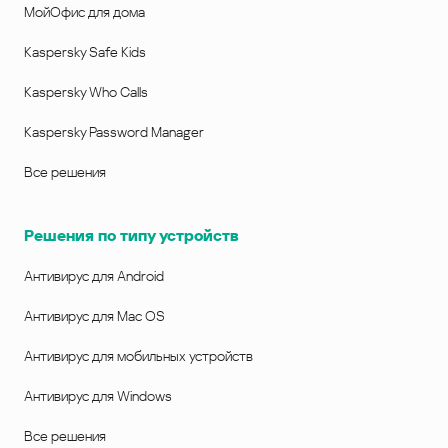
МойОфис для дома
Kaspersky Safe Kids
Kaspersky Who Calls
Kaspersky Password Manager
Все решения
Решения по типу устройств
Антивирус для Android
Антивирус для Mac OS
Антивирус для мобильных устройств
Антивирус для Windows
Все решения