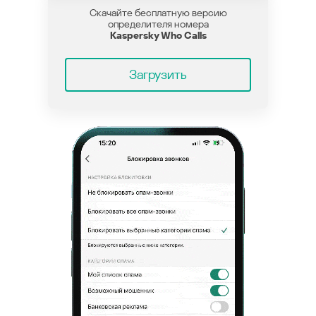
Скачайте бесплатную версию
определителя номера
Kaspersky Who Calls
Загрузить