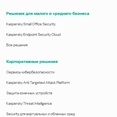
Решения для малого и среднего бизнеса
Kaspersky Small Office Security
Kaspersky Endpoint Security Cloud
Все решения
Корпоративные решения
Сервисы кибербезопасности
Kaspersky Anti Targeted Attack Platform
Защита конечных устройств
Kaspersky Threat Intelligence
Security для виртуальных и облачных сред