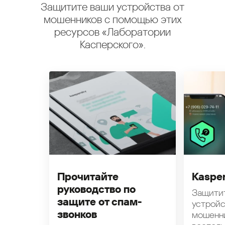
Защитите ваши устройства от
мошенников с помощью этих
ресурсов «Лаборатории
Касперского».
Прочитайте
Kasper
руководство по
Защити
защите от спам-
устройс
звонков
мошенн