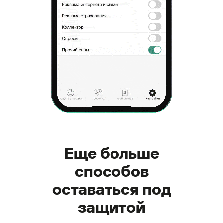
Еще больше
способов
оставаться под
защитой