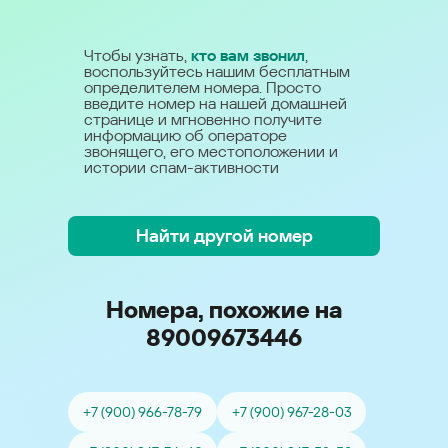
Чтобы узнать,
кто вам звонил
,
воспользуйтесь нашим бесплатным
определителем номера. Просто
введите номер на нашей домашней
странице и мгновенно получите
информацию об операторе
звонящего, его местоположении и
истории спам-активности
Найти другой номер
Номера, похожие на
89009673446
+7 (900) 966-78-79
+7 (900) 967-28-03