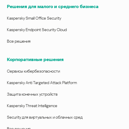
Решения для малого и среднего бизнеса
Kaspersky Small Office Security
Kaspersky Endpoint Security Cloud
Все решения
Корпоративные решения
Сервисы кибербезопасности
Kaspersky Anti Targeted Attack Platform
Защита конечных устройств
Kaspersky Threat Intelligence
Security для виртуальных и облачных сред
Все решения