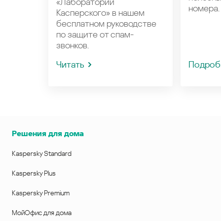
«Лаборатории
номера.
Касперского» в нашем
бесплатном руководстве
по защите от спам-
звонков.
Читать
Подроб
Решения для дома
Kaspersky Standard
Kaspersky Plus
Kaspersky Premium
МойОфис для дома