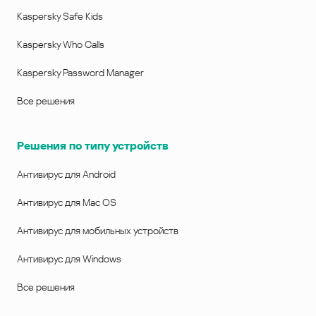
Kaspersky Safe Kids
Kaspersky Who Calls
Kaspersky Password Manager
Все решения
Решения по типу устройств
Антивирус для Android
Антивирус для Mac OS
Антивирус для мобильных устройств
Антивирус для Windows
Все решения