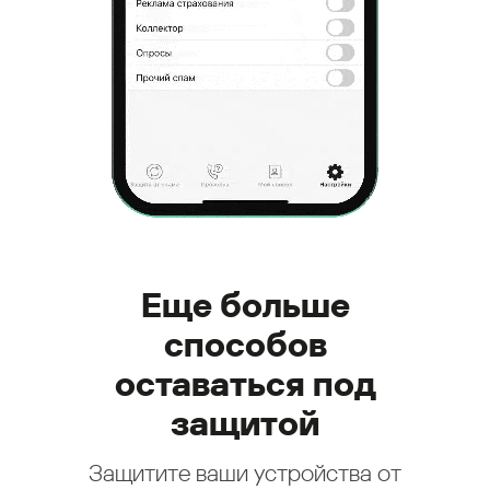
Еще больше
способов
оставаться под
защитой
Защитите ваши устройства от