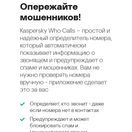
Опережайте
мошенников!
Kaspersky Who Calls – простой и
надёжный определитель номера,
который автоматически
показывает информацию о
звонящем и предупреждает о
спаме и мошенниках. Вам не
нужно проверять номера
вручную - приложение сделает
это за вас
Определяет, кто звонит - даже
если номера нет в контактах
Предупреждает и может
блокировать спам и
мошеннические звонки