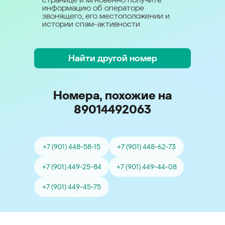
информацию об операторе
звонящего, его местоположении и
истории спам-активности
Найти другой номер
Номера, похожие на
89014492063
+7 (901) 448-58-15
+7 (901) 448-62-73
+7 (901) 449-25-84
+7 (901) 449-44-08
+7 (901) 449-45-75