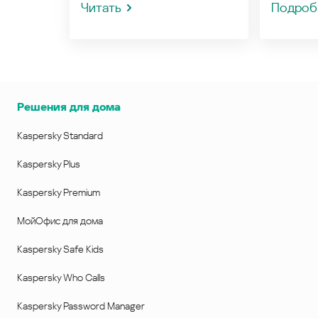
Читать
Подроб
Решения для дома
Kaspersky Standard
Kaspersky Plus
Kaspersky Premium
МойОфис для дома
Kaspersky Safe Kids
Kaspersky Who Calls
Kaspersky Password Manager