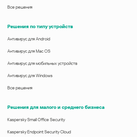
Все решения
Решения по типу устройств
Антивирус для Android
Антивирус для Mac OS
Антивирус для мобильных устройств
Антивирус для Windows
Все решения
Решения для малого и среднего бизнеса
Kaspersky Small Office Security
Kaspersky Endpoint Security Cloud