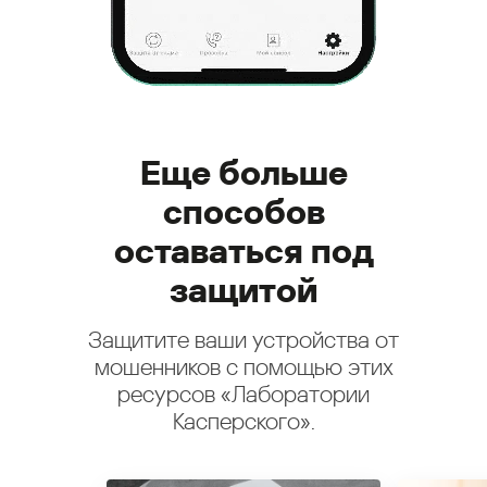
Еще больше
способов
оставаться под
защитой
Защитите ваши устройства от
мошенников с помощью этих
ресурсов «Лаборатории
Касперского».