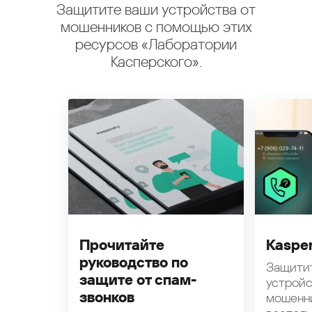
Защитите ваши устройства от
мошенников с помощью этих
ресурсов «Лаборатории
Касперского».
Прочитайте
Kasper
руководство по
Защити
защите от спам-
устройс
звонков
мошенн