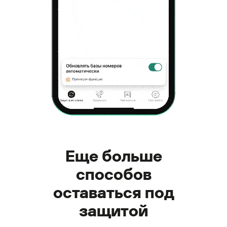
Еще больше
способов
оставаться под
защитой