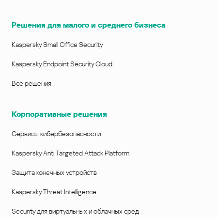
Решения для малого и среднего бизнеса
Kaspersky Small Office Security
Kaspersky Endpoint Security Cloud
Все решения
Корпоративные решения
Сервисы кибербезопасности
Kaspersky Anti Targeted Attack Platform
Защита конечных устройств
Kaspersky Threat Intelligence
Security для виртуальных и облачных сред