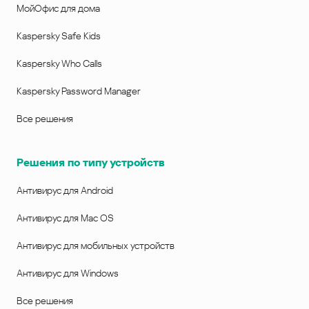
МойОфис для дома
Kaspersky Safe Kids
Kaspersky Who Calls
Kaspersky Password Manager
Все решения
Решения по типу устройств
Антивирус для Android
Антивирус для Mac OS
Антивирус для мобильных устройств
Антивирус для Windows
Все решения