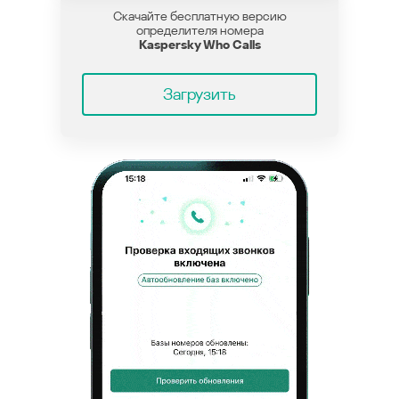
Скачайте бесплатную версию
определителя номера
Kaspersky Who Calls
Загрузить