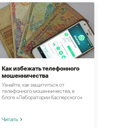
Как избежать телефонного
мошенничества
Узнайте, как защититься от
телефонного мошенничества, в
блоге «Лаборатории Касперского».
Читать