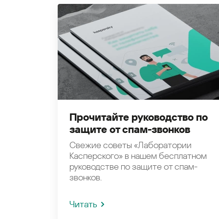
Прочитайте руководство по
защите от спам-звонков
Свежие советы «Лаборатории
Касперского» в нашем бесплатном
руководстве по защите от спам-
звонков.
Читать