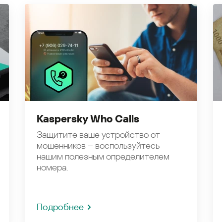
Kaspersky Who Calls
Защитите ваше устройство от
мошенников – воспользуйтесь
нашим полезным определителем
номера.
Подробнее