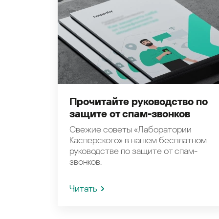
Прочитайте руководство по
защите от спам-звонков
Свежие советы «Лаборатории
Касперского» в нашем бесплатном
руководстве по защите от спам-
звонков.
Читать