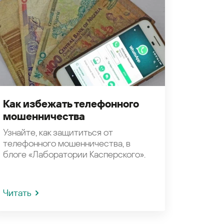
Как избежать телефонного
мошенничества
Узнайте, как защититься от
телефонного мошенничества, в
блоге «Лаборатории Касперского».
Читать