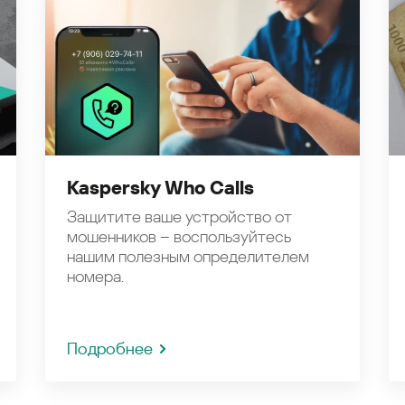
Kaspersky Who Calls
Защитите ваше устройство от
мошенников – воспользуйтесь
нашим полезным определителем
номера.
Подробнее