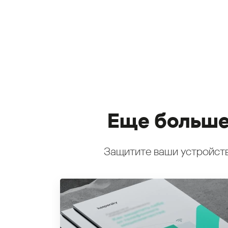
Еще больше
Защитите ваши устройств