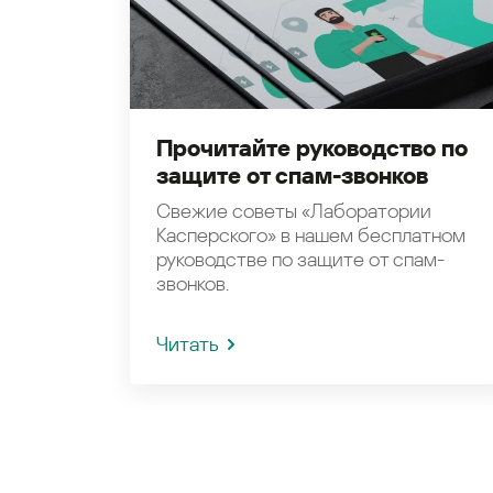
Прочитайте руководство по
защите от спам-звонков
Свежие советы «Лаборатории
Касперского» в нашем бесплатном
руководстве по защите от спам-
звонков.
Читать