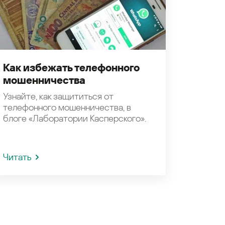
Как избежать телефонного
мошенничества
Узнайте, как защититься от
телефонного мошенничества, в
блоге «Лаборатории Касперского».
Читать