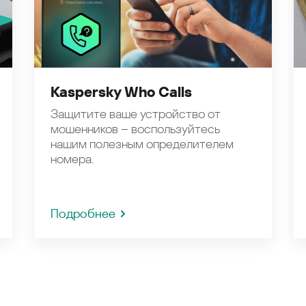
Kaspersky Who Calls
Защитите ваше устройство от
мошенников – воспользуйтесь
нашим полезным определителем
номера.
Подробнее