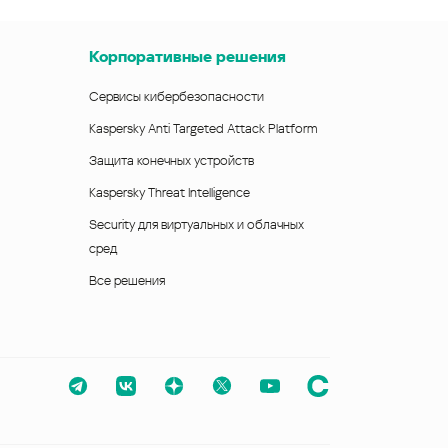
Корпоративные решения
Сервисы кибербезопасности
Kaspersky Anti Targeted Attack Platform
Защита конечных устройств
Kaspersky Threat Intelligence
Security для виртуальных и облачных
сред
Все решения