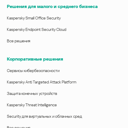
Решения для малого и среднего бизнеса
Kaspersky Small Office Security
Kaspersky Endpoint Security Cloud
Все решения
Корпоративные решения
Сервисы кибербезопасности
Kaspersky Anti Targeted Attack Platform
Защита конечных устройств
Kaspersky Threat Intelligence
Security для виртуальных и облачных сред
Все решения