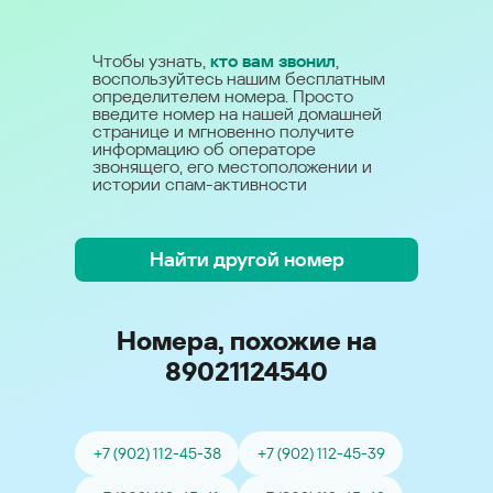
Чтобы узнать,
кто вам звонил
,
воспользуйтесь нашим бесплатным
определителем номера. Просто
введите номер на нашей домашней
странице и мгновенно получите
информацию об операторе
звонящего, его местоположении и
истории спам-активности
Найти другой номер
Номера, похожие на
89021124540
+7 (902) 112-45-38
+7 (902) 112-45-39