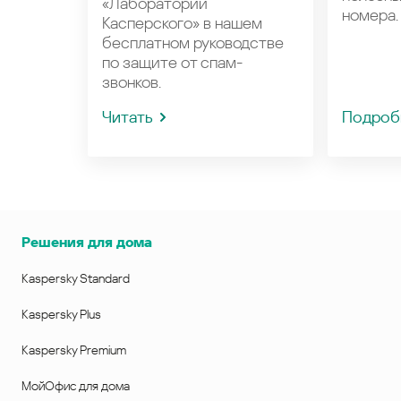
«Лаборатории
номера.
Касперского» в нашем
бесплатном руководстве
по защите от спам-
звонков.
Читать
Подроб
Решения для дома
Kaspersky Standard
Kaspersky Plus
Kaspersky Premium
МойОфис для дома