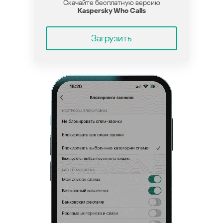
Скачайте бесплатную версию
Kaspersky Who Calls
Загрузить