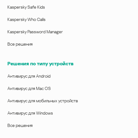
Kaspersky Safe Kids
Kaspersky Who Calls
Kaspersky Password Manager
Все решения
Решения по типу устройств
Антивирус для Android
Антивирус для Mac OS
Антивирус для мобильных устройств
Антивирус для Windows
Все решения