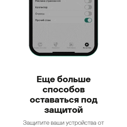
Еще больше
способов
оставаться под
защитой
Защитите ваши устройства от