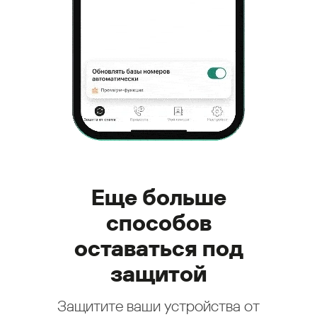
Еще больше
способов
оставаться под
защитой
Защитите ваши устройства от