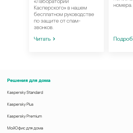
«Лаборатории
номера.
Касперского» в нашем
бесплатном руководстве
по защите от спам-
звонков.
Читать
Подроб
Решения для дома
Kaspersky Standard
Kaspersky Plus
Kaspersky Premium
МойОфис для дома