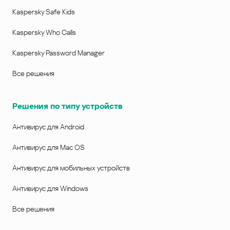
Kaspersky Safe Kids
Kaspersky Who Calls
Kaspersky Password Manager
Все решения
Решения по типу устройств
Антивирус для Android
Антивирус для Mac OS
Антивирус для мобильных устройств
Антивирус для Windows
Все решения