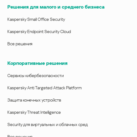
Решения для малого и среднего бизнеса
Kaspersky Small Office Security
Kaspersky Endpoint Security Cloud
Все решения
Корпоративные решения
Сервисы кибербезопасности
Kaspersky Anti Targeted Attack Platform
Защита конечных устройств
Kaspersky Threat Intelligence
Security для виртуальных и облачных сред
Все решения