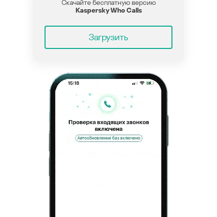
Скачайте бесплатную версию
Kaspersky Who Calls
Загрузить