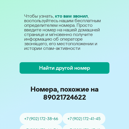
Чтобы узнать,
кто вам звонил
,
воспользуйтесь нашим бесплатным
определителем номера. Просто
введите номер на нашей домашней
странице и мгновенно получите
информацию об операторе
звонящего, его местоположении и
истории спам-активности
Найти другой номер
Номера, похожие на
89021724622
+7 (902) 172-38-66
+7 (902) 172-41-45