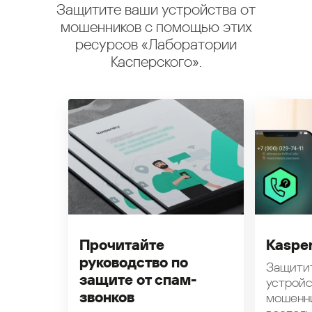
Защитите ваши устройства от
мошенников с помощью этих
ресурсов «Лаборатории
Касперского».
Прочитайте
Kasper
руководство по
Защити
защите от спам-
устройс
звонков
мошенн