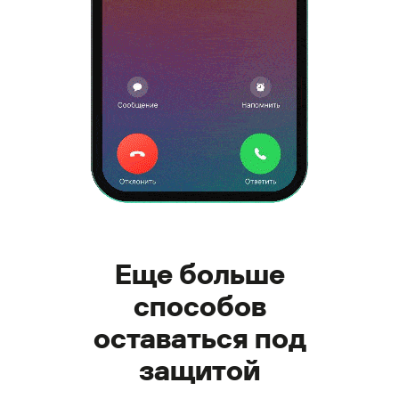
Еще больше
способов
оставаться под
защитой