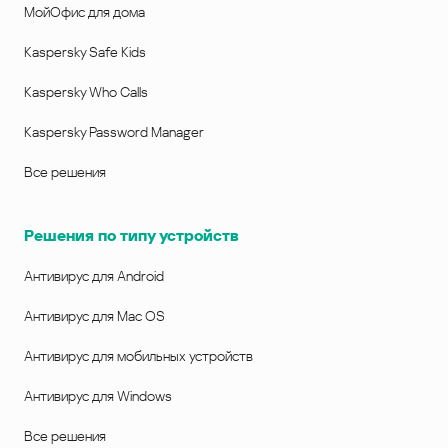
МойОфис для дома
Kaspersky Safe Kids
Kaspersky Who Calls
Kaspersky Password Manager
Все решения
Решения по типу устройств
Антивирус для Android
Антивирус для Mac OS
Антивирус для мобильных устройств
Антивирус для Windows
Все решения