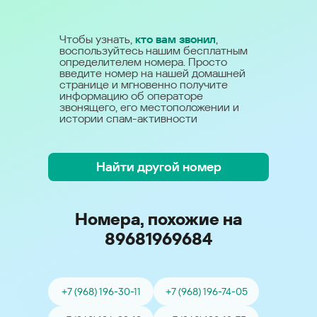
Чтобы узнать,
кто вам звонил
,
воспользуйтесь нашим бесплатным
определителем номера. Просто
введите номер на нашей домашней
странице и мгновенно получите
информацию об операторе
звонящего, его местоположении и
истории спам-активности
Найти другой номер
Номера, похожие на
89681969684
+7 (968) 196-30-11
+7 (968) 196-74-05