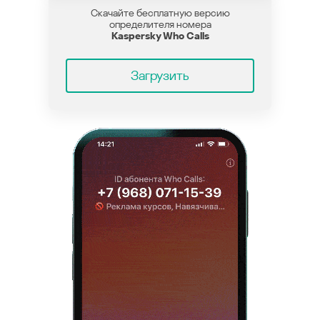
Скачайте бесплатную версию
определителя номера
Kaspersky Who Calls
Загрузить