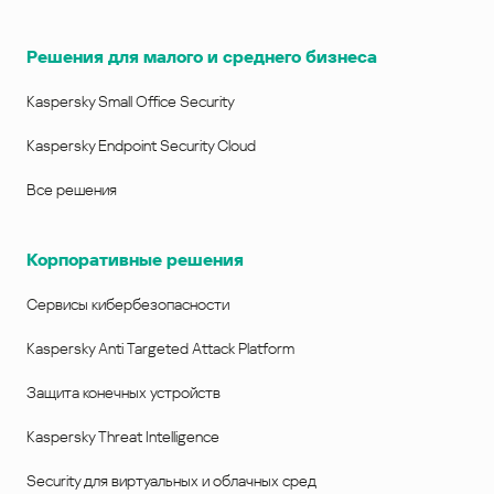
Решения для малого и среднего бизнеса
Kaspersky Small Office Security
Kaspersky Endpoint Security Cloud
Все решения
Корпоративные решения
Сервисы кибербезопасности
Kaspersky Anti Targeted Attack Platform
Защита конечных устройств
Kaspersky Threat Intelligence
Security для виртуальных и облачных сред