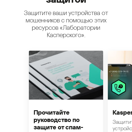
Защитите ваши устройства от
мошенников с помощью этих
ресурсов «Лаборатории
Касперского».
Прочитайте
Kasper
руководство по
Защити
защите от спам-
устройс