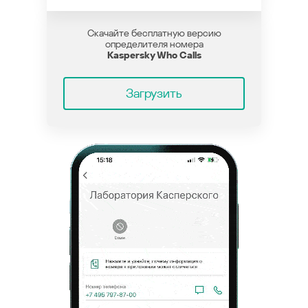
Скачайте бесплатную версию
определителя номера
Kaspersky Who Calls
Загрузить