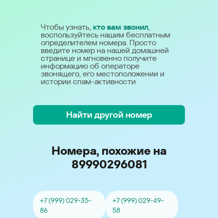
Чтобы узнать,
кто вам звонил
,
воспользуйтесь нашим бесплатным
определителем номера. Просто
введите номер на нашей домашней
странице и мгновенно получите
информацию об операторе
звонящего, его местоположении и
истории спам-активности
Найти другой номер
Номера, похожие на
89990296081
+7 (999) 029-35-
+7 (999) 029-49-
86
58