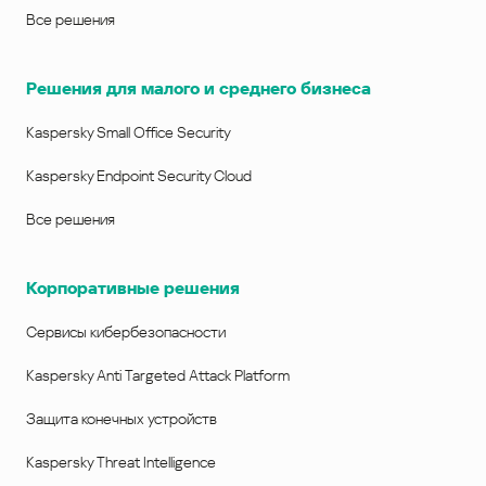
Все решения
Решения для малого и среднего бизнеса
Kaspersky Small Office Security
Kaspersky Endpoint Security Cloud
Все решения
Корпоративные решения
Сервисы кибербезопасности
Kaspersky Anti Targeted Attack Platform
Защита конечных устройств
Kaspersky Threat Intelligence