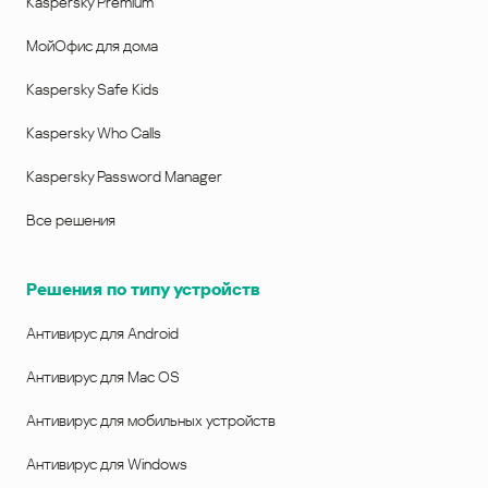
Kaspersky Premium
МойОфис для дома
Kaspersky Safe Kids
Kaspersky Who Calls
Kaspersky Password Manager
Все решения
Решения по типу устройств
Антивирус для Android
Антивирус для Mac OS
Антивирус для мобильных устройств
Антивирус для Windows