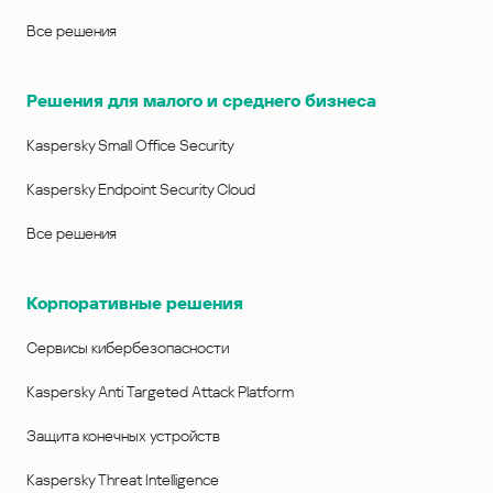
Все решения
Решения для малого и среднего бизнеса
Kaspersky Small Office Security
Kaspersky Endpoint Security Cloud
Все решения
Корпоративные решения
Сервисы кибербезопасности
Kaspersky Anti Targeted Attack Platform
Защита конечных устройств
Kaspersky Threat Intelligence