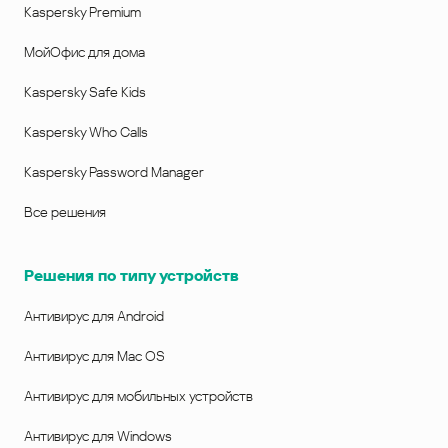
Kaspersky Premium
МойОфис для дома
Kaspersky Safe Kids
Kaspersky Who Calls
Kaspersky Password Manager
Все решения
Решения по типу устройств
Антивирус для Android
Антивирус для Mac OS
Антивирус для мобильных устройств
Антивирус для Windows