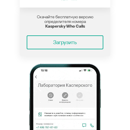
Скачайте бесплатную версию
определителя номера
Kaspersky Who Calls
Загрузить