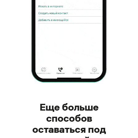
Еще больше
способов
оставаться под