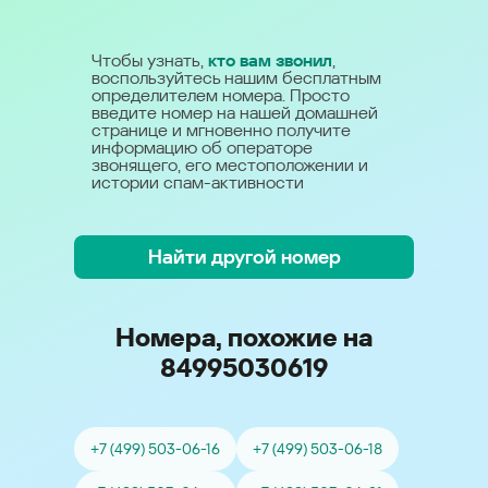
Чтобы узнать,
кто вам звонил
,
воспользуйтесь нашим бесплатным
определителем номера. Просто
введите номер на нашей домашней
странице и мгновенно получите
информацию об операторе
звонящего, его местоположении и
истории спам-активности
Найти другой номер
Номера, похожие на
84995030619
+7 (499) 503-06-16
+7 (499) 503-06-18