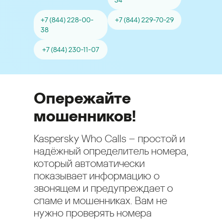
34
+7 (844) 228-00-
+7 (844) 229-70-29
38
+7 (844) 230-11-07
Опережайте
мошенников!
Kaspersky Who Calls – простой и
надёжный определитель номера,
который автоматически
показывает информацию о
звонящем и предупреждает о
спаме и мошенниках. Вам не
нужно проверять номера