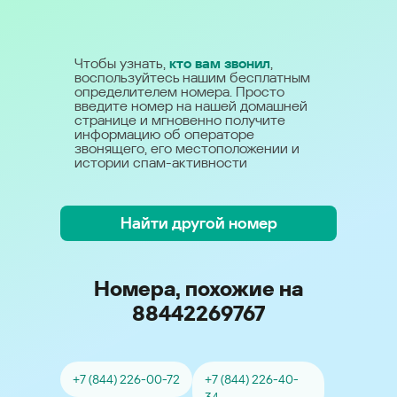
Чтобы узнать,
кто вам звонил
,
воспользуйтесь нашим бесплатным
определителем номера. Просто
введите номер на нашей домашней
странице и мгновенно получите
информацию об операторе
звонящего, его местоположении и
истории спам-активности
Найти другой номер
Номера, похожие на
88442269767
+7 (844) 226-00-72
+7 (844) 226-40-