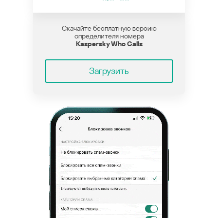
Скачайте бесплатную версию
определителя номера
Kaspersky Who Calls
Загрузить