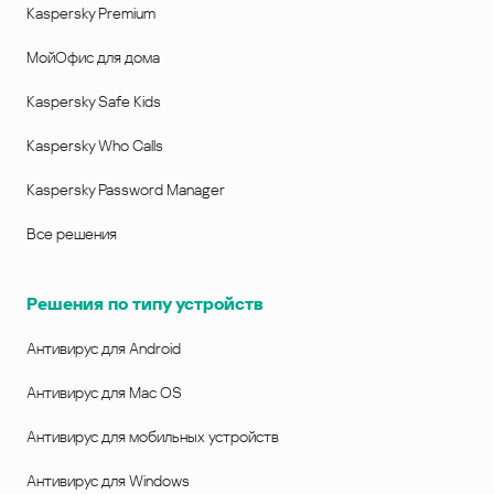
Kaspersky Premium
МойОфис для дома
Kaspersky Safe Kids
Kaspersky Who Calls
Kaspersky Password Manager
Все решения
Решения по типу устройств
Антивирус для Android
Антивирус для Mac OS
Антивирус для мобильных устройств
Антивирус для Windows