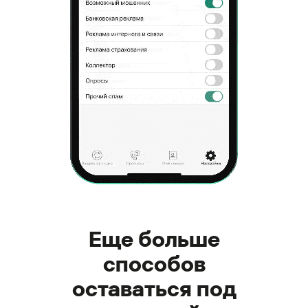
Еще больше
способов
оставаться под