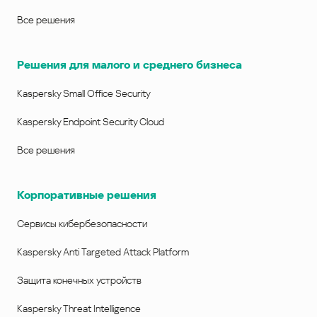
Все решения
Решения для малого и среднего бизнеса
Kaspersky Small Office Security
Kaspersky Endpoint Security Cloud
Все решения
Корпоративные решения
Сервисы кибербезопасности
Kaspersky Anti Targeted Attack Platform
Защита конечных устройств
Kaspersky Threat Intelligence