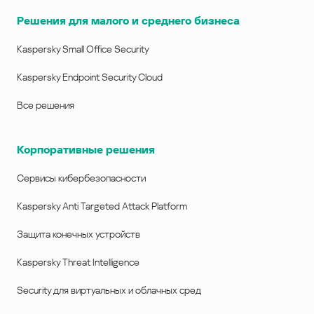
Решения для малого и среднего бизнеса
Kaspersky Small Office Security
Kaspersky Endpoint Security Cloud
Все решения
Корпоративные решения
Сервисы кибербезопасности
Kaspersky Anti Targeted Attack Platform
Защита конечных устройств
Kaspersky Threat Intelligence
Security для виртуальных и облачных сред