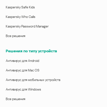
Kaspersky Safe Kids
Kaspersky Who Calls
Kaspersky Password Manager
Все решения
Решения по типу устройств
Антивирус для Android
Антивирус для Mac OS
Антивирус для мобильных устройств
Антивирус для Windows
Все решения