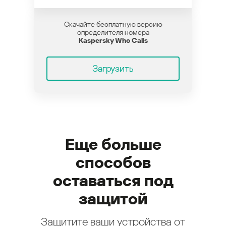
Скачайте бесплатную версию
определителя номера
Kaspersky Who Calls
Загрузить
Еще больше
способов
оставаться под
защитой
Защитите ваши устройства от