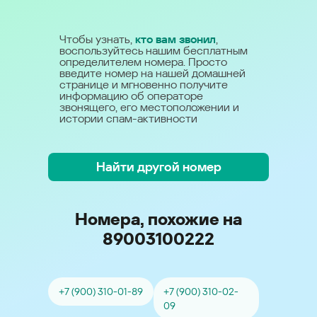
Чтобы узнать,
кто вам звонил
,
воспользуйтесь нашим бесплатным
определителем номера. Просто
введите номер на нашей домашней
странице и мгновенно получите
информацию об операторе
звонящего, его местоположении и
истории спам-активности
Найти другой номер
Номера, похожие на
89003100222
+7 (900) 310-01-89
+7 (900) 310-02-
09