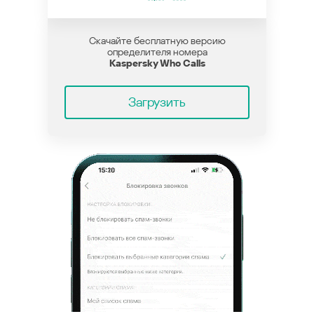
Скачайте бесплатную версию
определителя номера
Kaspersky Who Calls
Загрузить