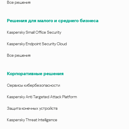
Все решения
Решения для малого и среднего бизнеса
Kaspersky Small Office Security
Kaspersky Endpoint Security Cloud
Все решения
Корпоративные решения
Сервисы кибербезопасности
Kaspersky Anti Targeted Attack Platform
Защита конечных устройств
Kaspersky Threat Intelligence