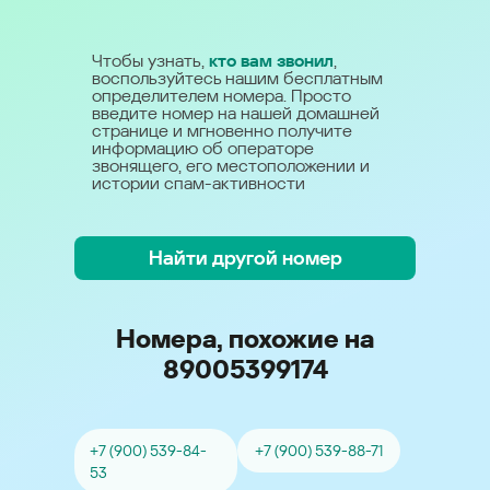
Чтобы узнать,
кто вам звонил
,
воспользуйтесь нашим бесплатным
определителем номера. Просто
введите номер на нашей домашней
странице и мгновенно получите
информацию об операторе
звонящего, его местоположении и
истории спам-активности
Найти другой номер
Номера, похожие на
89005399174
+7 (900) 539-84-
+7 (900) 539-88-71
53