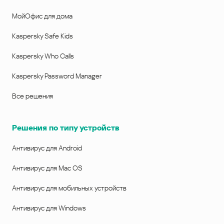
МойОфис для дома
Kaspersky Safe Kids
Kaspersky Who Calls
Kaspersky Password Manager
Все решения
Решения по типу устройств
Антивирус для Android
Антивирус для Mac OS
Антивирус для мобильных устройств
Антивирус для Windows