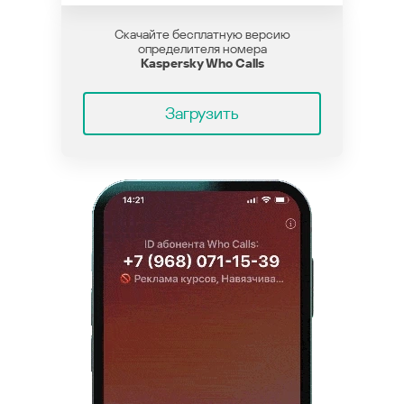
Скачайте бесплатную версию
определителя номера
Kaspersky Who Calls
Загрузить