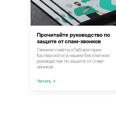
Прочитайте руководство по
защите от спам-звонков
Свежие советы «Лаборатории
Касперского» в нашем бесплатном
руководстве по защите от спам-
звонков.
Читать