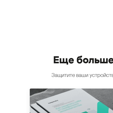
Еще больше
Защитите ваши устройств