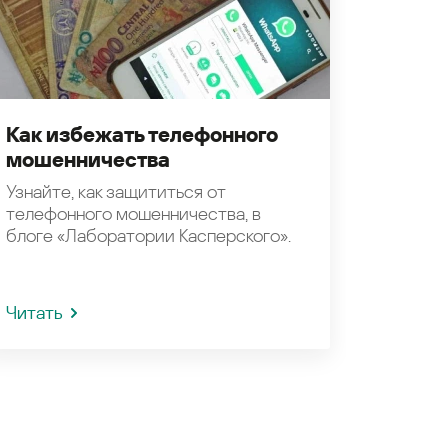
Как избежать телефонного
мошенничества
Узнайте, как защититься от
телефонного мошенничества, в
блоге «Лаборатории Касперского».
Читать