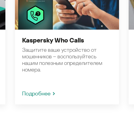
Kaspersky Who Calls
Защитите ваше устройство от
мошенников – воспользуйтесь
нашим полезным определителем
номера.
Подробнее