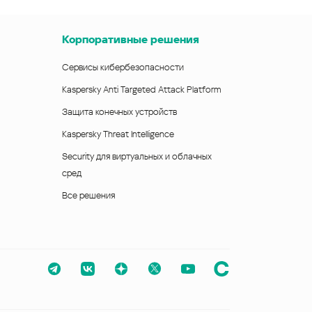
Корпоративные решения
Сервисы кибербезопасности
Kaspersky Anti Targeted Attack Platform
Защита конечных устройств
Kaspersky Threat Intelligence
Security для виртуальных и облачных
сред
Все решения