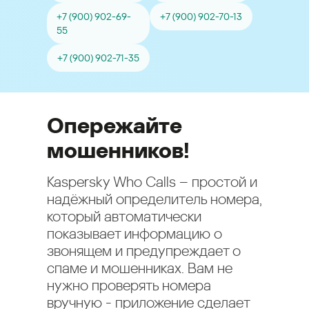
+7 (900) 902-69-
+7 (900) 902-70-13
55
+7 (900) 902-71-35
Опережайте
мошенников!
Kaspersky Who Calls – простой и
надёжный определитель номера,
который автоматически
показывает информацию о
звонящем и предупреждает о
спаме и мошенниках. Вам не
нужно проверять номера
вручную - приложение сделает