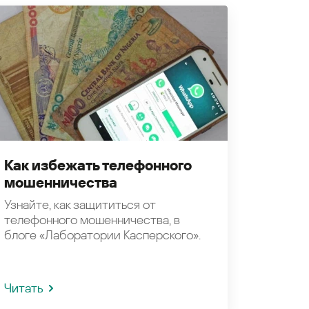
Как избежать телефонного
мошенничества
Узнайте, как защититься от
телефонного мошенничества, в
блоге «Лаборатории Касперского».
Читать