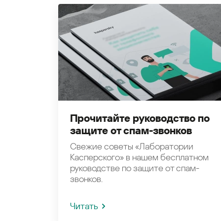
Прочитайте руководство по
защите от спам-звонков
Свежие советы «Лаборатории
Касперского» в нашем бесплатном
руководстве по защите от спам-
звонков.
Читать