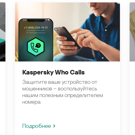
Kaspersky Who Calls
Защитите ваше устройство от
мошенников – воспользуйтесь
нашим полезным определителем
номера.
Подробнее