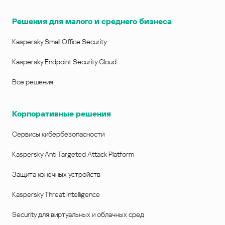
Решения для малого и среднего бизнеса
Kaspersky Small Office Security
Kaspersky Endpoint Security Cloud
Все решения
Корпоративные решения
Сервисы кибербезопасности
Kaspersky Anti Targeted Attack Platform
Защита конечных устройств
Kaspersky Threat Intelligence
Security для виртуальных и облачных сред