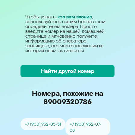
Чтобы узнать,
кто вам звонил
,
воспользуйтесь нашим бесплатным
определителем номера. Просто
введите номер на нашей домашней
странице и мгновенно получите
информацию об операторе
звонящего, его местоположении и
истории спам-активности
Найти другой номер
Номера, похожие на
89009320786
+7 (900) 932-05-51
+7 (900) 932-07-
08