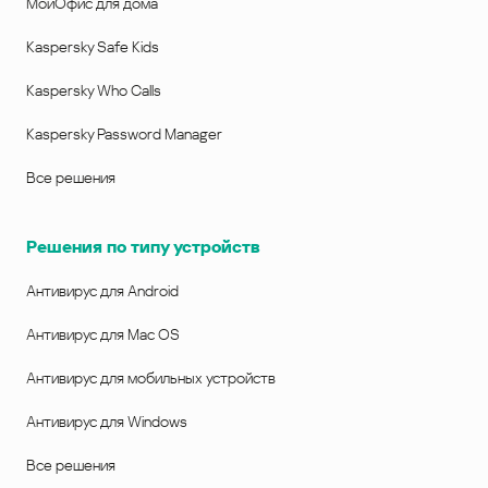
МойОфис для дома
Kaspersky Safe Kids
Kaspersky Who Calls
Kaspersky Password Manager
Все решения
Решения по типу устройств
Антивирус для Android
Антивирус для Mac OS
Антивирус для мобильных устройств
Антивирус для Windows
Все решения