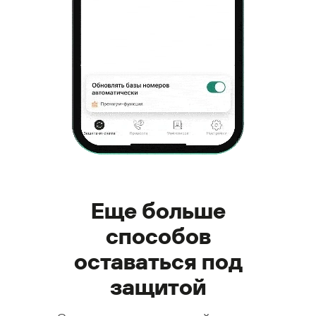
Еще больше
способов
оставаться под
защитой