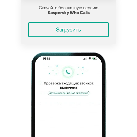
Скачайте бесплатную версию
Kaspersky Who Calls
Загрузить