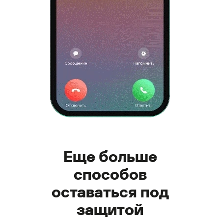
Еще больше
способов
оставаться под
защитой