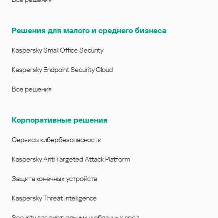
Решения для малого и среднего бизнеса
Kaspersky Small Office Security
Kaspersky Endpoint Security Cloud
Все решения
Корпоративные решения
Сервисы кибербезопасности
Kaspersky Anti Targeted Attack Platform
Защита конечных устройств
Kaspersky Threat Intelligence
Security для виртуальных и облачных сред