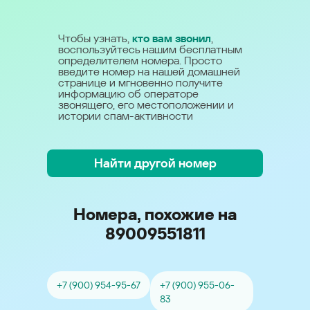
Чтобы узнать,
кто вам звонил
,
воспользуйтесь нашим бесплатным
определителем номера. Просто
введите номер на нашей домашней
странице и мгновенно получите
информацию об операторе
звонящего, его местоположении и
истории спам-активности
Найти другой номер
Номера, похожие на
89009551811
+7 (900) 954-95-67
+7 (900) 955-06-
83