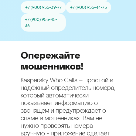
+7 (900) 955-39-77
+7 (900) 955-44-75
+7 (900) 955-45-
36
Опережайте
мошенников!
Kaspersky Who Calls – простой и
надёжный определитель номера,
который автоматически
показывает информацию о
звонящем и предупреждает о
спаме и мошенниках. Вам не
нужно проверять номера
вручную - приложение сделает