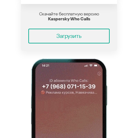
Скачайте бесплатную версию
Kaspersky Who Calls
Загрузить