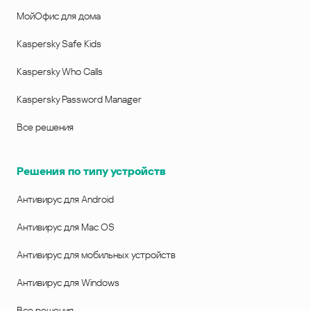
МойОфис для дома
Kaspersky Safe Kids
Kaspersky Who Calls
Kaspersky Password Manager
Все решения
Решения по типу устройств
Антивирус для Android
Антивирус для Mac OS
Антивирус для мобильных устройств
Антивирус для Windows
Все решения