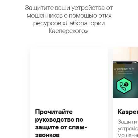
Защитите ваши устройства от
мошенников с помощью этих
ресурсов «Лаборатории
Касперского».
Прочитайте
Kasper
руководство по
Защити
защите от спам-
устройс
звонков
мошенн