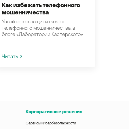
Как избежать телефонного
мошенничества
Узнайте, как защититься от
телефонного мошенничества, в
блоге «Лаборатории Касперского».
Читать
Корпоративные решения
Сервисы кибербезопасности