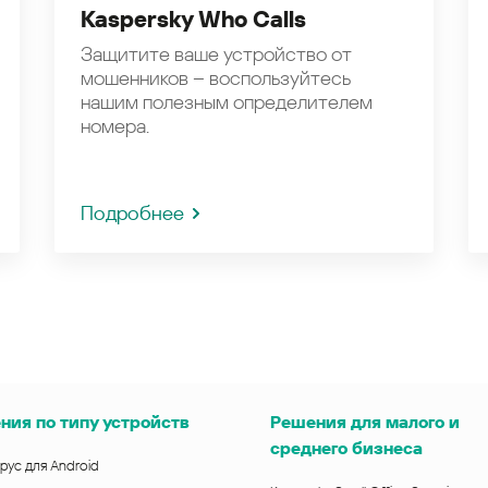
Kaspersky Who Calls
Защитите ваше устройство от
мошенников – воспользуйтесь
нашим полезным определителем
номера.
Подробнее
ния по типу устройств
Решения для малого и
среднего бизнеса
рус для Android