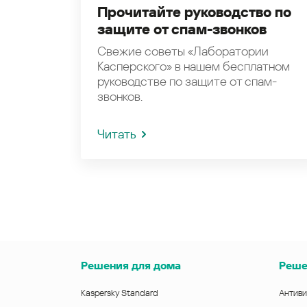
Прочитайте руководство по
защите от спам-звонков
Свежие советы «Лаборатории
Касперского» в нашем бесплатном
руководстве по защите от спам-
звонков.
Читать
Решения для дома
Реше
Kaspersky Standard
Антиви