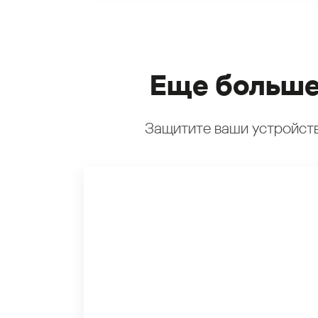
Еще больше
Защитите ваши устройств