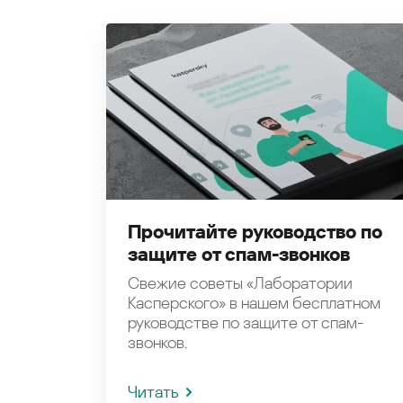
Прочитайте руководство по
защите от спам-звонков
Свежие советы «Лаборатории
Касперского» в нашем бесплатном
руководстве по защите от спам-
звонков.
Читать