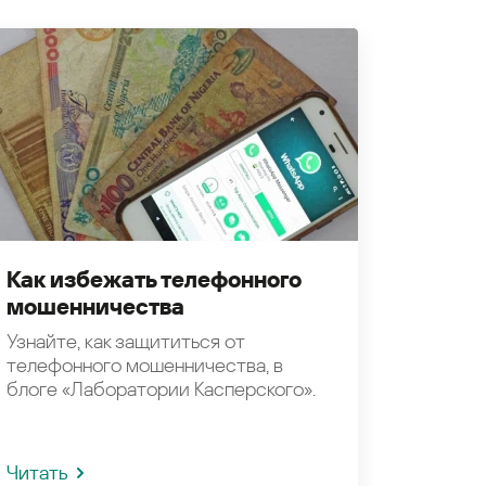
Как избежать телефонного
мошенничества
Узнайте, как защититься от
телефонного мошенничества, в
блоге «Лаборатории Касперского».
Читать