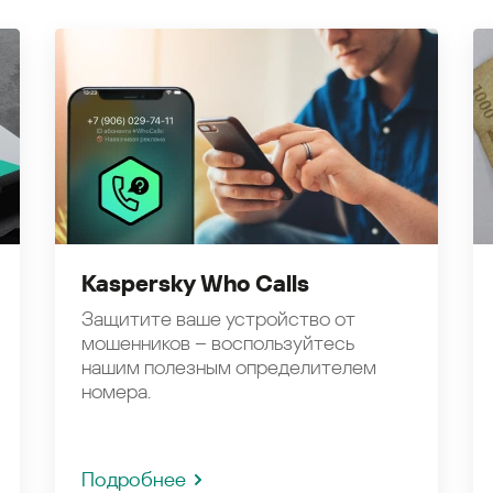
Kaspersky Who Calls
Защитите ваше устройство от
мошенников – воспользуйтесь
нашим полезным определителем
номера.
Подробнее